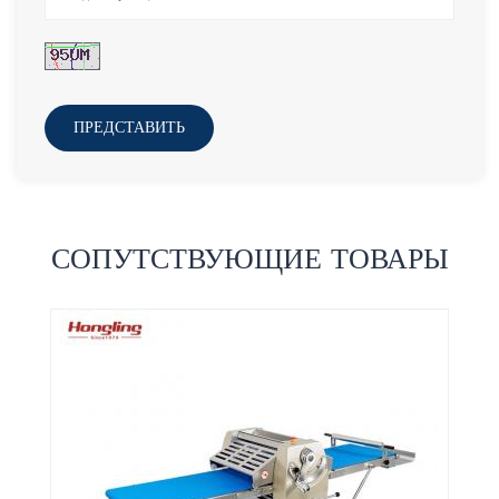
ПРЕДСТАВИТЬ
СОПУТСТВУЮЩИЕ ТОВАРЫ