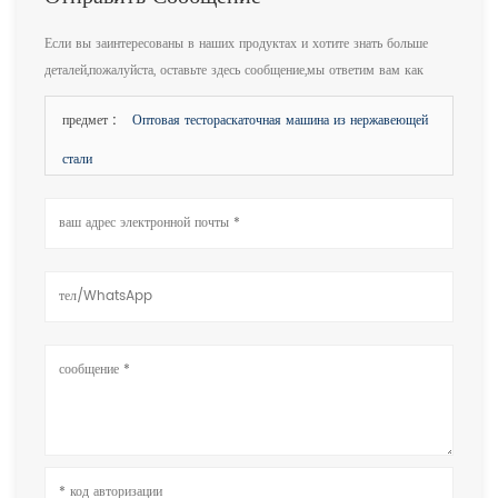
Если вы заинтересованы в наших продуктах и хотите знать больше
деталей,пожалуйста, оставьте здесь сообщение,мы ответим вам как
только мы можем.
предмет :
Оптовая тестораскаточная машина из нержавеющей
стали