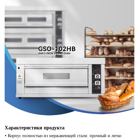
Характеристики продукта
• Корпус полностью из нержавеющей стали: прочный и легко