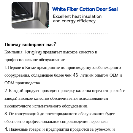
Почему выбирают нас?
Компания Hongling предлагает высокое качество и
профессиональное обслуживание.
1. Первое в Китае предприятие по производству хлебопекарного
оборудования, обладающее более чем 46-летним опытом OEM и
ODM производства.
2. Каждый продукт проходит проверку качества перед отправкой с
завода; высокое качество обеспечивается использованием
высокоточного испытательного оборудования.
3. От консультаций до послепродажного обслуживания будет
обеспечено профессиональное сопровождение персонала.
4. Надежные товары и предприятия продаются за рубежом, и