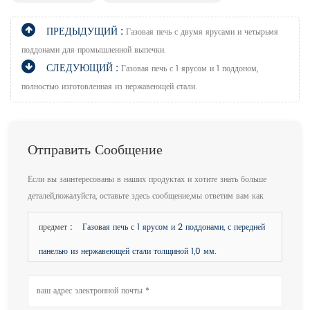
ПРЕДЫДУЩИЙ :
Газовая печь с двумя ярусами и четырьмя
поддонами для промышленной выпечки.
СЛЕДУЮЩИЙ :
Газовая печь с 1 ярусом и 1 поддоном,
полностью изготовленная из нержавеющей стали.
Отправить Сообщение
Если вы заинтересованы в наших продуктах и хотите знать больше
деталей,пожалуйста, оставьте здесь сообщение,мы ответим вам как
только мы можем.
предмет :
Газовая печь с 1 ярусом и 2 поддонами, с передней
панелью из нержавеющей стали толщиной 1,0 мм.