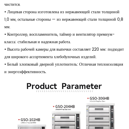
чистится.
•
Лицевая сторона изготовлена из нержавеющей стали толщиной
1,0 мм, остальные стороны — из нержавеющей стали толщиной 0,8
мм.
•
Контроллер, воспламенитель, таймер и вентилятор премиум-
класса: стабильная и надежная работа.
•
Высота рабочей камеры для выпечки составляет 220 мм: подходит
для широкого ассортимента хлебобулочных изделий.
•
Белый хлопковый дверной уплотнитель: Отличная теплоизоляция
и энергоэффективность.