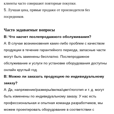
клиенты часто совершают повторные покупки.
5. Лучшая цена, прямые продажи от производителя без
посредников.
Часто задаваемые вопросы
В: Что насчет послепродажного обслуживания?
А:
В случае возникновения каких-либо проблем с качеством
продукции в течение гарантийного периода, запасные части
могут быть заменены бесплатно. Послепродажное
обслуживание и услуги по установке оборудования доступны
онлайн круглый год.
В: Можно ли заказать продукцию по индивидуальному
заказу?
А: Да, напряжение/размеры/вилка/цвет/логотип и т. д. могут
быть изменены по индивидуальному заказу. У нас есть
профессиональная и опытная команда разработчиков, мы
можем проектировать оборудование в соответствии с