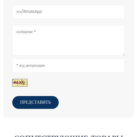
ПРЕДСТАВИТЬ