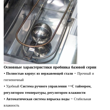
Основные характеристики пробника базовой серии
•
Полностью корпус из нержавеющей стали
– Прочный и
гигиеничный
•
Удобный
Система ручного управления
--С таймером,
регулятором температуры, регулятором влажности
•
Автоматическая система впрыска воды
– Стабильная
влажность