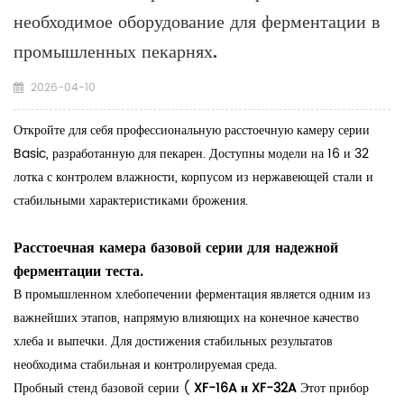
необходимое оборудование для ферментации в
промышленных пекарнях.
2026-04-10
Откройте для себя профессиональную расстоечную камеру серии
Basic, разработанную для пекарен. Доступны модели на 16 и 32
лотка с контролем влажности, корпусом из нержавеющей стали и
стабильными характеристиками брожения.
Расстоечная камера базовой серии для надежной
ферментации теста.
В промышленном хлебопечении ферментация является одним из
важнейших этапов, напрямую влияющих на конечное качество
хлеба и выпечки. Для достижения стабильных результатов
необходима стабильная и контролируемая среда.
Пробный стенд базовой серии (
XF-16A и XF-32A
Этот прибор