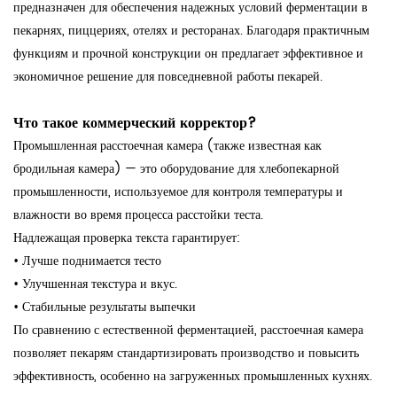
предназначен для обеспечения надежных условий ферментации в
пекарнях, пиццериях, отелях и ресторанах. Благодаря практичным
функциям и прочной конструкции он предлагает эффективное и
экономичное решение для повседневной работы пекарей.
Что такое коммерческий корректор?
Промышленная расстоечная камера (также известная как
бродильная камера) — это оборудование для хлебопекарной
промышленности, используемое для контроля температуры и
влажности во время процесса расстойки теста.
Надлежащая проверка текста гарантирует:
• Лучше поднимается тесто
•
Улучшенная текстура и вкус.
•
Стабильные результаты выпечки
По сравнению с естественной ферментацией, расстоечная камера
позволяет пекарям стандартизировать производство и повысить
эффективность, особенно на загруженных промышленных кухнях.