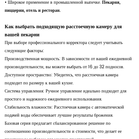
•
Широкое применение в промышленной выпечке.
Пекарня,
пиццерии, отель и ресторан.
Как выбрать подходящую расстоечную камеру для
вашей пекарни
При выборе профессионального корректора следует учитывать
следующие факторы:
Производственная мощность:
В зависимости от вашей ежедневной
производительности, вы можете выбрать от 16 до 32 подносов.
Доступное пространство:
Убедитесь, что расстоечная камера
подходит по размеру к вашей кухне.
Система управления:
Ручное управление идеально подходит для
простого и надежного ежедневного использования.
Стабильность влажности:
Расстоечная камера с автоматической
подачей воды обеспечивает лучшие результаты брожения.
Базовая серия предлагает сбалансированное решение по
соотношению производительности и стоимости, что делает ее