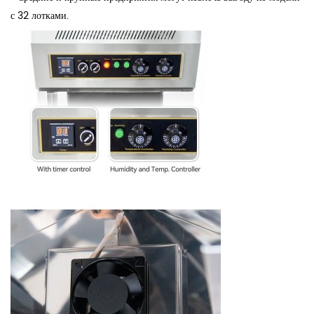
с 32 лотками.