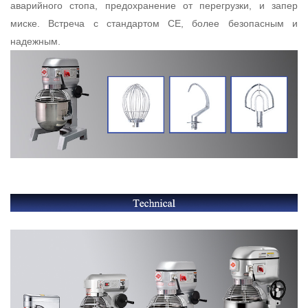
аварийного стопа, предохранение от перегрузки, и запер
миске. Встреча с стандартом CE, более безопасным и
надежным.