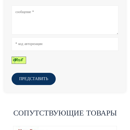
ПРЕДСТАВИТЬ
СОПУТСТВУЮЩИЕ ТОВАРЫ